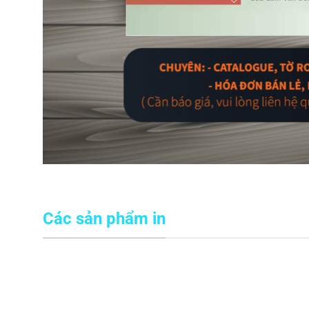
Các sản phẩm in