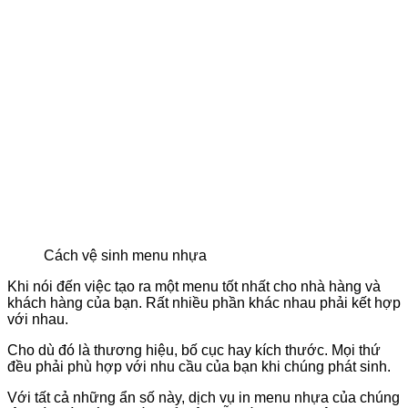
Cách vệ sinh menu nhựa
Khi nói đến việc tạo ra một menu tốt nhất cho nhà hàng và
khách hàng của bạn. Rất nhiều phần khác nhau phải kết hợp
với nhau.
Cho dù đó là thương hiệu, bố cục hay kích thước. Mọi thứ
đều phải phù hợp với nhu cầu của bạn khi chúng phát sinh.
Với tất cả những ẩn số này, dịch vụ in menu nhựa của chúng