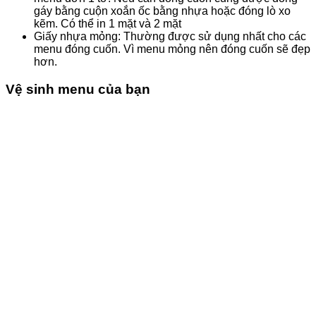
gáy bằng cuộn xoắn ốc bằng nhựa hoặc đóng lò xo
kẽm. Có thể in 1 mặt và 2 mặt
Giấy nhựa mỏng: Thường được sử dụng nhất cho các
menu đóng cuốn. Vì menu mỏng nên đóng cuốn sẽ đẹp
hơn.
Vệ sinh menu của bạn