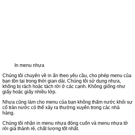
In menu nhựa
Chúng tôi chuyên về in ấn theo yêu cầu, cho phép menu của
bạn tồn tại trong thời gian dài. Chúng tôi sử dụng nhựa,
không bị rách hoặc tách rời ở các cạnh. Không giống như
giấy hoặc giấy nhiều lớp.
Nhựa cũng làm cho menu của bạn không thấm nước khỏi sự
cố tràn nước có thể xảy ra thường xuyên trong các nhà
hàng.
Chúng tôi nhận in menu nhựa đóng cuốn và menu nhựa tờ
rời giá thành rẻ, chất lượng tốt nhất.