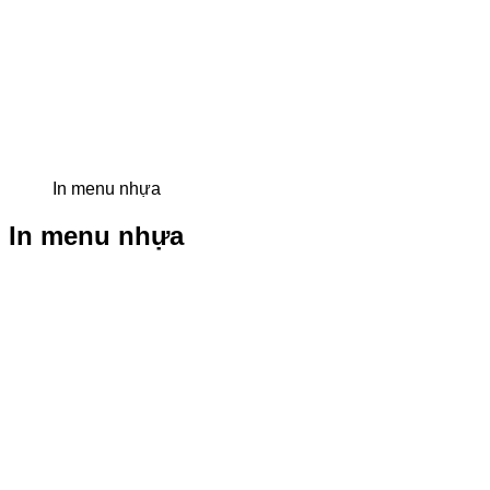
In menu nhựa
In menu nhựa