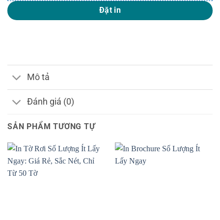
Đặt in
Mô tả
Đánh giá (0)
SẢN PHẨM TƯƠNG TỰ