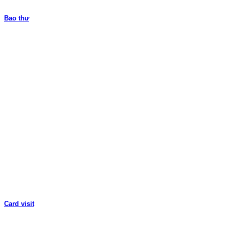
Bao thư
Card visit