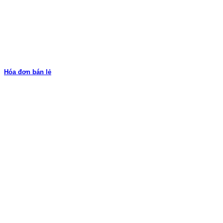
Hóa đơn bán lẻ