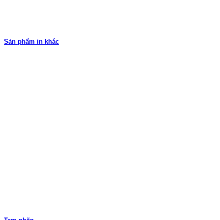
Sản phẩm in khác