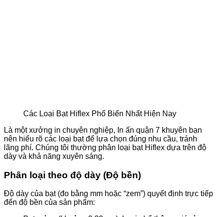
Các Loại Bạt Hiflex Phổ Biến Nhất Hiện Nay
Là một xưởng in chuyên nghiệp, In ấn quận 7 khuyên bạn
nên hiểu rõ các loại bạt để lựa chọn đúng nhu cầu, tránh
lãng phí. Chúng tôi thường phân loại bạt Hiflex dựa trên độ
dày và khả năng xuyên sáng.
Phân loại theo độ dày (Độ bền)
Độ dày của bạt (đo bằng mm hoặc “zem”) quyết định trực tiếp
đến độ bền của sản phẩm: