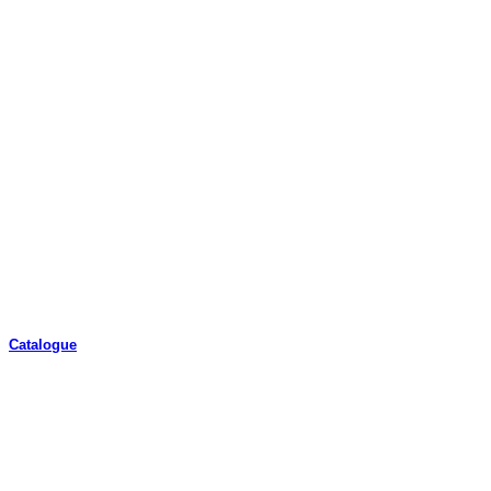
Catalogue