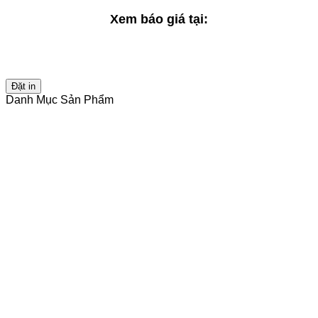
Xem báo giá tại:
Đặt in
Danh Mục Sản Phẩm