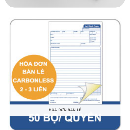
HÓA ĐƠN BÁN LẺ