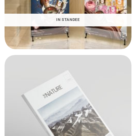
IN STANDEE