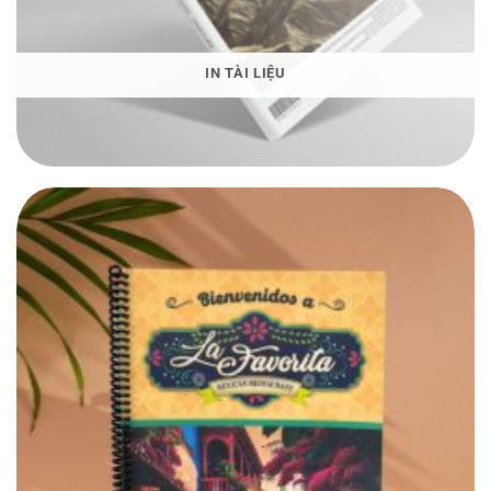
IN TÀI LIỆU