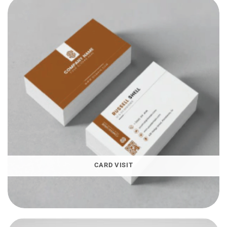
CARD VISIT