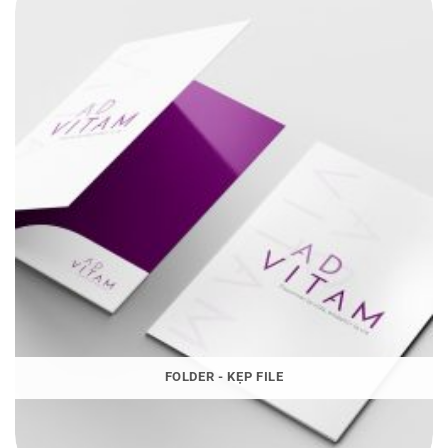
FOLDER - KẸP FILE