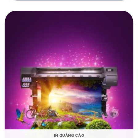
IN QUẢNG CÁO