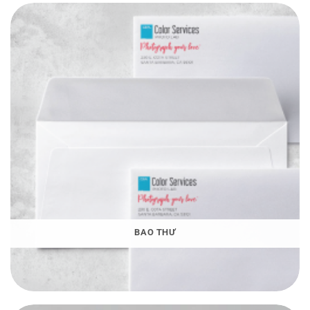
BAO THƯ