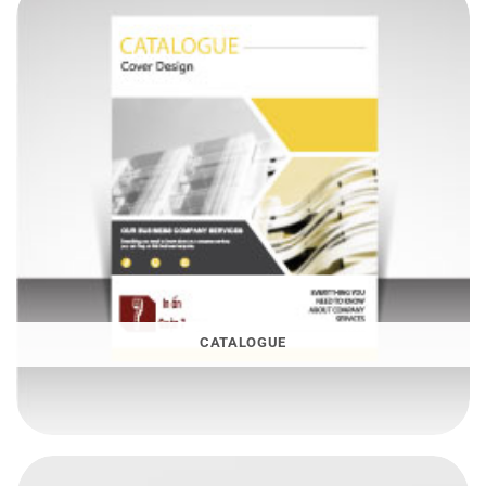
CATALOGUE