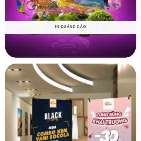
IN QUẢNG CÁO