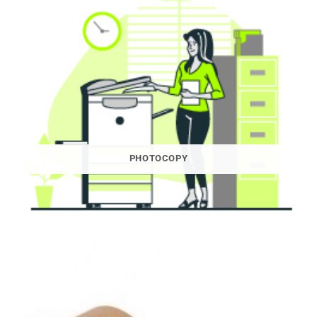
PHOTOCOPY