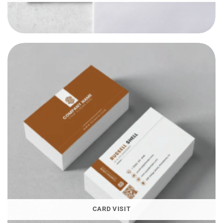
CARD VISIT