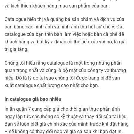
và kích thích khách hàng mua sản phẩm của bạn.
Catalogue hiển thị và quảng bá sản phẩm và dịch vụ của
bạn bằng các hình ảnh và hình ảnh thu hút sự chú ý. Đặt
catalogue của bạn trên bàn làm việc hoặc bàn cà phê để
khách hàng và bất kỳ ai khác có thể tiếp xúc với nó, là giá
trị gia tăng.
Chúng tôi hiểu rằng catalogue là một trong những phần
quan trọng nhất và cũng là bộ mặt của công ty và thương
hiệu. Đó là lý do tại sao chúng tôi được trang bị để sản
xuất catalogue chất lượng cao nhất cho bạn.
In catalogue giá bao nhiêu
In ấn quận 7 cung cấp giá cho thời gian thực phản ánh
ngay lập tức các thông số kỹ thuật và thay đổi của tài liệu.
Bạn sẽ luôn biết giá chính xác của mình trước khi đặt hàng
– sẽ không có thay đổi nào về giá cả sau khi bạn đặt in.