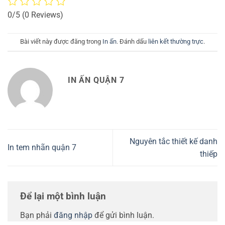
0/5
(0 Reviews)
Bài viết này được đăng trong
In ấn
. Đánh dấu
liên kết thường trực
.
IN ẤN QUẬN 7
Nguyên tắc thiết kế danh
In tem nhãn quận 7
thiếp
Để lại một bình luận
Bạn phải
đăng nhập
để gửi bình luận.