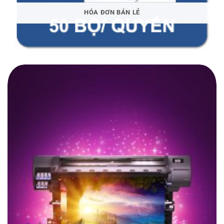
HÓA ĐƠN BÁN LẺ