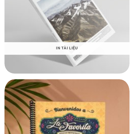
IN TÀI LIỆU