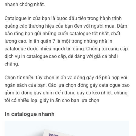
nhanh chóng nhất.
Catalogue in của bạn là bước đầu tiên trong hành trình
quảng cáo thương hiệu của bạn đến với người mua. Đảm
bảo rằng bạn gửi những cuốn catalogue tốt nhất, chất
lượng cao. In ấn quận 7 là một trong những nhà in
catalogue được nhiều người tin dùng. Chúng tôi cung cấp
dịch vụ in catalogue cao cấp, dễ dàng với giá cả phải
chăng.
Chọn từ nhiều tùy chọn in ấn và đóng gáy để phù hợp với
ngân sách của bạn. Các lựa chọn đóng gáy catalogue bao
gồm từ đóng gáy ghim đến đóng gáy ép keo nhiệt. chúng
tôi có nhiều loại giấy in ấn cho bạn lựa chọn
In catalogue nhanh