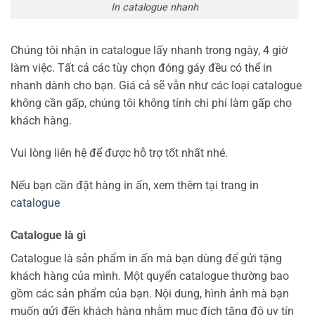
In catalogue nhanh
Chúng tôi nhận in catalogue lấy nhanh trong ngày, 4 giờ
làm việc. Tất cả các tùy chọn đóng gáy đều có thể in
nhanh dành cho bạn. Giá cả sẽ vẫn như các loại catalogue
không cần gấp, chúng tôi không tính chi phí làm gấp cho
khách hàng.
Vui lòng liên hệ để được hỗ trợ tốt nhất nhé.
Nếu bạn cần đặt hàng in ấn, xem thêm tại trang
in
catalogue
Catalogue là gì
Catalogue là sản phẩm in ấn mà bạn dùng để gửi tặng
khách hàng của mình. Một quyển catalogue thường bao
gồm các sản phẩm của bạn. Nội dung, hình ảnh mà bạn
muốn gửi đến khách hàng nhằm mục đích tăng độ uy tín