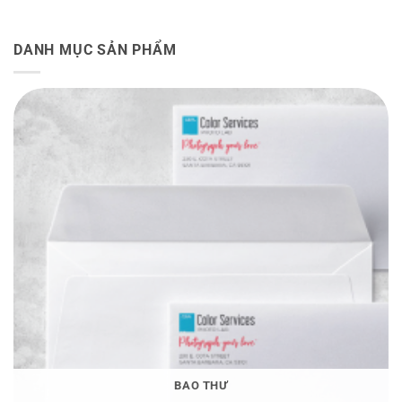
DANH MỤC SẢN PHẨM
BAO THƯ