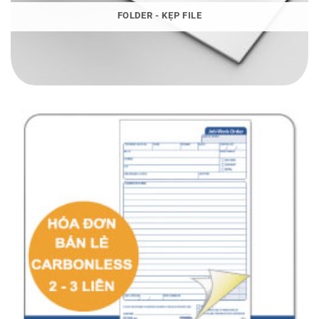
FOLDER - KẸP FILE