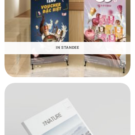
IN STANDEE