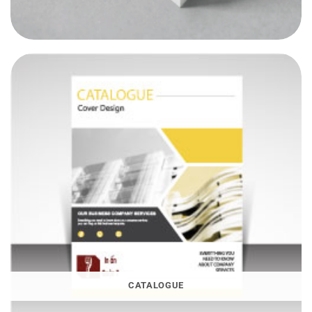
CATALOGUE