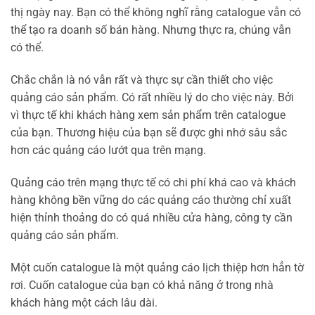
thị ngày nay. Bạn có thể không nghĩ rằng catalogue vẫn có
thể tạo ra doanh số bán hàng. Nhưng thực ra, chúng vẫn
có thể.
Chắc chắn là nó vẫn rất và thực sự cần thiết cho việc
quảng cáo sản phẩm. Có rất nhiều lý do cho việc này. Bởi
vì thực tế khi khách hàng xem sản phẩm trên catalogue
của bạn. Thương hiệu của bạn sẽ được ghi nhớ sâu sắc
hơn các quảng cáo lướt qua trên mạng.
Quảng cáo trên mạng thực tế có chi phí khá cao và khách
hàng không bền vững do các quảng cáo thường chỉ xuất
hiện thỉnh thoảng do có quá nhiều cửa hàng, công ty cần
quảng cáo sản phẩm.
Một cuốn catalogue là một quảng cáo lịch thiệp hơn hẳn tờ
rơi. Cuốn catalogue của bạn có khả năng ở trong nhà
khách hàng một cách lâu dài.