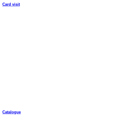
Card visit
Catalogue