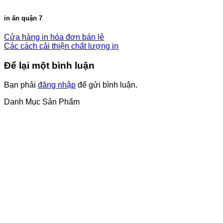
in ấn quận 7
Cửa hàng in hóa đơn bán lẻ
Các cách cải thiện chất lượng in
Để lại một bình luận
Bạn phải
đăng nhập
để gửi bình luận.
Danh Mục Sản Phẩm