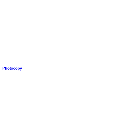
Photocopy