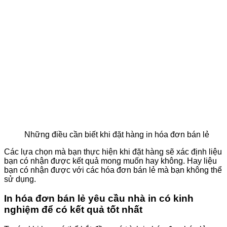
Những điều cần biết khi đặt hàng in hóa đơn bán lẻ
Các lựa chọn mà bạn thực hiện khi đặt hàng sẽ xác định liệu
bạn có nhận được kết quả mong muốn hay không. Hay liệu
bạn có nhận được với các hóa đơn bán lẻ mà bạn không thể
sử dụng.
In hóa đơn bán lẻ yêu cầu nhà in có kinh
nghiệm để có kết quả tốt nhất