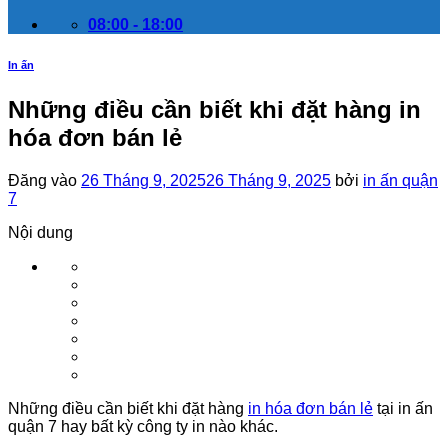
08:00 - 18:00
In ấn
Những điều cần biết khi đặt hàng in
hóa đơn bán lẻ
Đăng vào
26 Tháng 9, 2025
26 Tháng 9, 2025
bởi
in ấn quận
7
Nội dung
Những điều cần biết khi đặt hàng
in hóa đơn bán lẻ
tại in ấn
quận 7 hay bất kỳ công ty in nào khác.