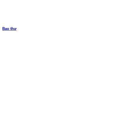
Bao thư