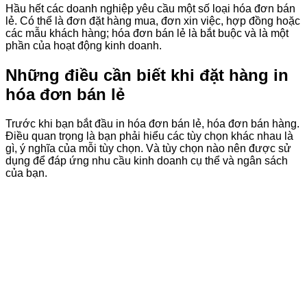
Hầu hết các doanh nghiệp yêu cầu một số loại hóa đơn bán
lẻ. Có thể là đơn đặt hàng mua, đơn xin việc, hợp đồng hoặc
các mẫu khách hàng; hóa đơn bán lẻ là bắt buộc và là một
phần của hoạt động kinh doanh.
Những điều cần biết khi đặt hàng in
hóa đơn bán lẻ
Trước khi bạn bắt đầu in hóa đơn bán lẻ, hóa đơn bán hàng.
Điều quan trọng là bạn phải hiểu các tùy chọn khác nhau là
gì, ý nghĩa của mỗi tùy chọn. Và tùy chọn nào nên được sử
dụng để đáp ứng nhu cầu kinh doanh cụ thể và ngân sách
của bạn.