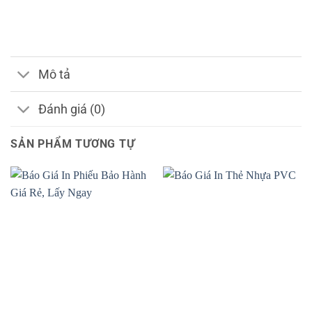
Mô tả
Đánh giá (0)
SẢN PHẨM TƯƠNG TỰ