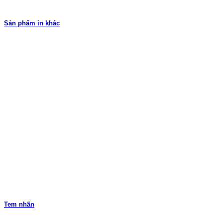
Sản phẩm in khác
Tem nhãn