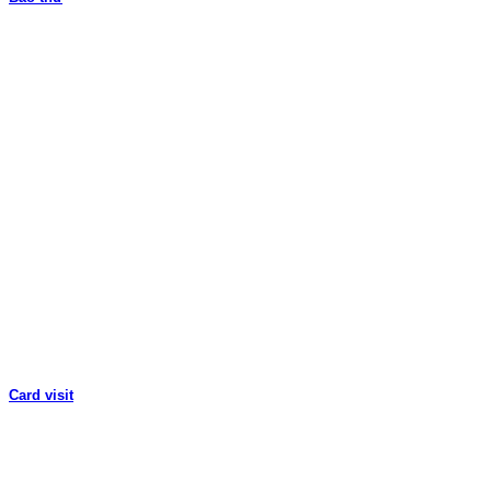
Card visit