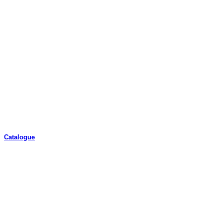
Catalogue