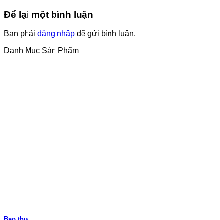
Để lại một bình luận
Bạn phải
đăng nhập
để gửi bình luận.
Danh Mục Sản Phẩm
Bao thư