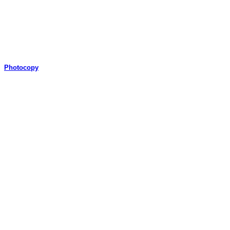
Photocopy