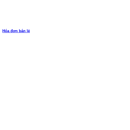
Hóa đơn bán lẻ