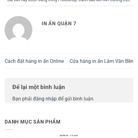
IN ẤN QUẬN 7
Cách đặt hàng in ấn Online
Cửa hàng in ấn Lâm Văn Bền
Để lại một bình luận
Bạn phải
đăng nhập
để gửi bình luận.
DANH MỤC SẢN PHẨM
BAO THƯ