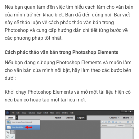
Nếu bạn quan tâm đến việc tìm hiểu cách làm cho văn bản
của mình trở nên khác biệt. Bạn đã đến đúng nơi. Bài viết
này sẽ thảo luận về cách phác thảo văn bản trong
Photoshop và cung cấp hướng dẫn chi tiết từng bước về
các phương pháp tốt nhất.
Cách phác thảo văn bản trong Photoshop Elements
Nếu bạn đang sử dụng Photoshop Elements và muốn làm
cho văn bản của mình nổi bật, hãy làm theo các bước bên
dưới:
Khởi chạy Photoshop Elements và mở một tài liệu hiện có
nếu bạn có hoặc tạo một tài liệu mới.