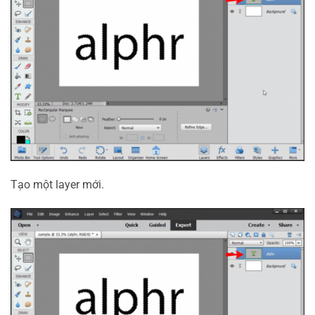
Tạo một layer mới.