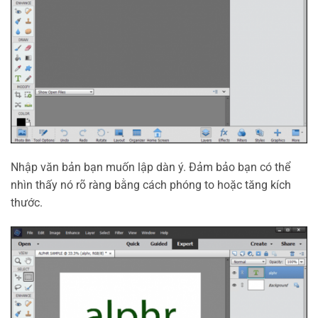
Nhập văn bản bạn muốn lập dàn ý. Đảm bảo bạn có thể
nhìn thấy nó rõ ràng bằng cách phóng to hoặc tăng kích
thước.