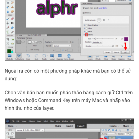
Ngoài ra còn có một phương pháp khác mà bạn có thể sử
dụng:
Chọn văn bản bạn muốn phác thảo bằng cách giữ Ctrl trên
Windows hoặc Command Key trên máy Mac và nhấp vào
hình thu nhỏ của layer.