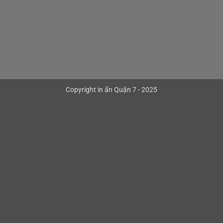
Copyright
in ấn Quận 7
- 2025