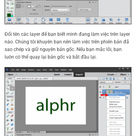
Đổi tên các layer để bạn biết mình đang làm việc trên layer
nào. Chúng tôi khuyên bạn nên làm việc trên phiên bản đã
sao chép và giữ nguyên bản gốc. Nếu bạn mắc lỗi, bạn
luôn có thể quay lại bản gốc và bắt đầu lại.