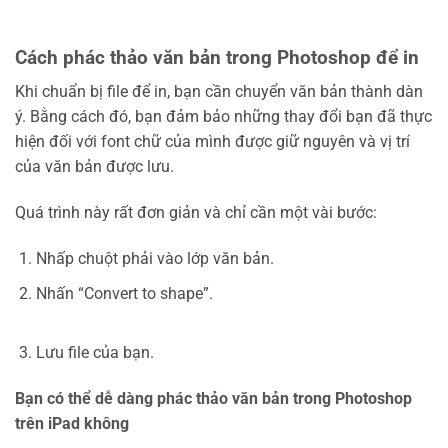
Cách phác thảo văn bản trong Photoshop để in
Khi chuẩn bị file để in, bạn cần chuyển văn bản thành dàn
ý. Bằng cách đó, bạn đảm bảo những thay đổi bạn đã thực
hiện đối với font chữ của mình được giữ nguyên và vị trí
của văn bản được lưu.
Quá trình này rất đơn giản và chỉ cần một vài bước:
Nhấp chuột phải vào lớp văn bản.
Nhấn “Convert to shape”.
Lưu file của bạn.
Bạn có thể dễ dàng phác thảo văn bản trong Photoshop
trên iPad không