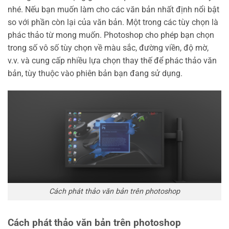
nhé. Nếu bạn muốn làm cho các văn bản nhất định nổi bật
so với phần còn lại của văn bản. Một trong các tùy chọn là
phác thảo từ mong muốn. Photoshop cho phép bạn chọn
trong số vô số tùy chọn về màu sắc, đường viền, độ mờ,
v.v. và cung cấp nhiều lựa chọn thay thế để phác thảo văn
bản, tùy thuộc vào phiên bản bạn đang sử dụng.
Cách phát thảo văn bản trên photoshop
Cách phát thảo văn bản trên photoshop