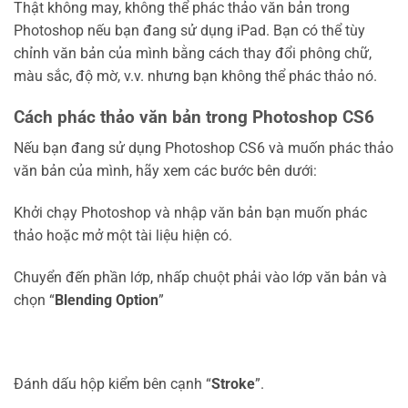
Thật không may, không thể phác thảo văn bản trong
Photoshop nếu bạn đang sử dụng iPad. Bạn có thể tùy
chỉnh văn bản của mình bằng cách thay đổi phông chữ,
màu sắc, độ mờ, v.v. nhưng bạn không thể phác thảo nó.
Cách phác thảo văn bản trong Photoshop CS6
Nếu bạn đang sử dụng Photoshop CS6 và muốn phác thảo
văn bản của mình, hãy xem các bước bên dưới:
Khởi chạy Photoshop và nhập văn bản bạn muốn phác
thảo hoặc mở một tài liệu hiện có.
Chuyển đến phần lớp, nhấp chuột phải vào lớp văn bản và
chọn “
Blending Option
”
Đánh dấu hộp kiểm bên cạnh “
Stroke
”.