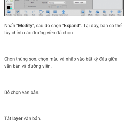
Nhấn “
Modify
”, sau đó chọn “
Expand
”. Tại đây, bạn có thể
tùy chỉnh các đường viền đã chọn.
Chọn thùng sơn, chọn màu và nhấp vào bất kỳ đâu giữa
văn bản và đường viền.
Bỏ chọn văn bản.
Tắt
layer
văn bản.