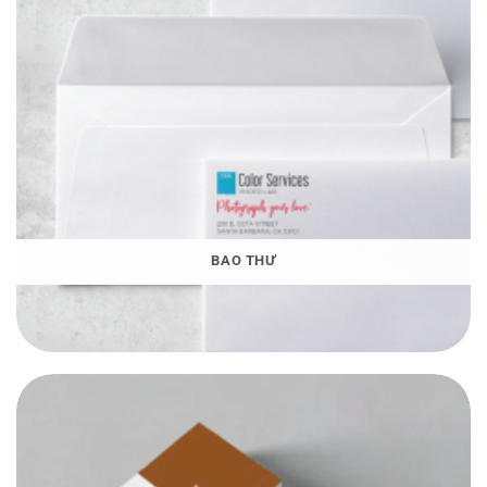
BAO THƯ