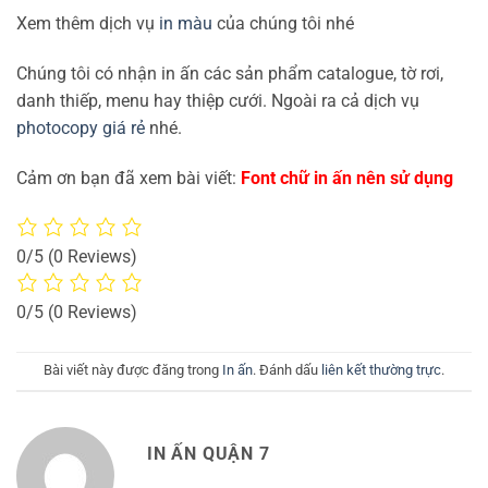
Xem thêm dịch vụ
in màu
của chúng tôi nhé
Chúng tôi có nhận in ấn các sản phẩm catalogue, tờ rơi,
danh thiếp, menu hay thiệp cưới. Ngoài ra cả dịch vụ
photocopy giá rẻ
nhé.
Cảm ơn bạn đã xem bài viết:
Font chữ in ấn nên sử dụng
0/5
(0 Reviews)
0/5
(0 Reviews)
Bài viết này được đăng trong
In ấn
. Đánh dấu
liên kết thường trực
.
IN ẤN QUẬN 7