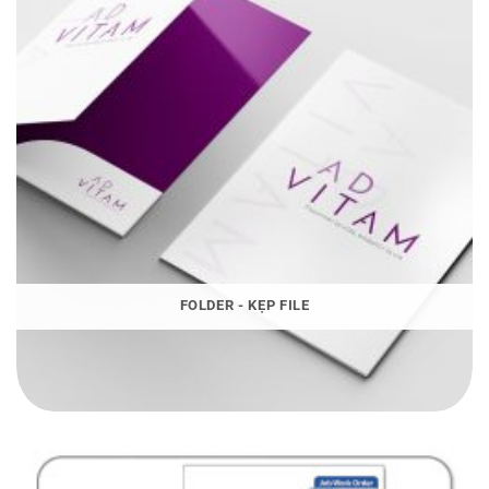
FOLDER - KẸP FILE