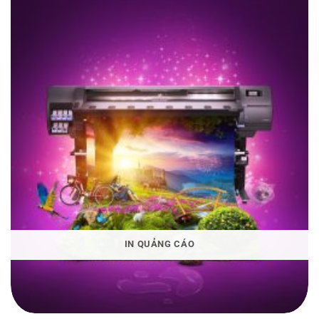
IN QUẢNG CÁO