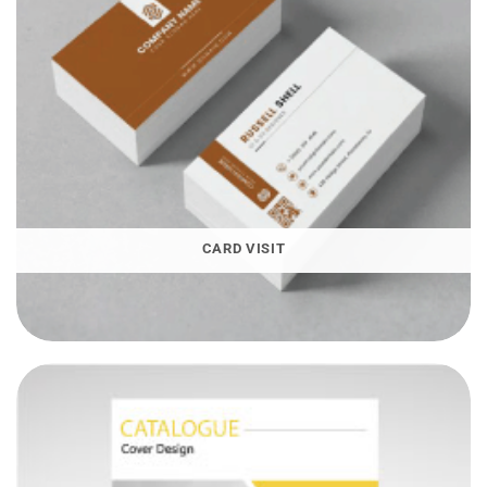
CARD VISIT