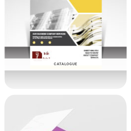
CATALOGUE