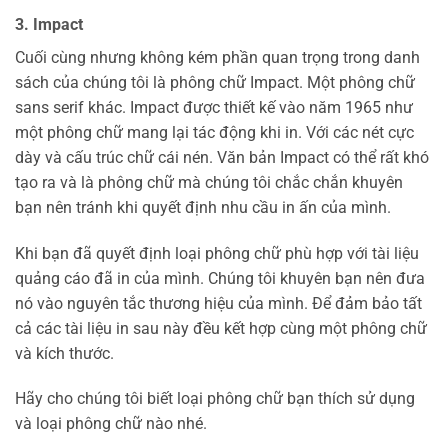
3. Impact
Cuối cùng nhưng không kém phần quan trọng trong danh
sách của chúng tôi là phông chữ Impact. Một phông chữ
sans serif khác. Impact được thiết kế vào năm 1965 như
một phông chữ mang lại tác động khi in. Với các nét cực
dày và cấu trúc chữ cái nén. Văn bản Impact có thể rất khó
tạo ra và là phông chữ mà chúng tôi chắc chắn khuyên
bạn nên tránh khi quyết định nhu cầu in ấn của mình.
Khi bạn đã quyết định loại phông chữ phù hợp với tài liệu
quảng cáo đã in của mình. Chúng tôi khuyên bạn nên đưa
nó vào nguyên tắc thương hiệu của mình. Để đảm bảo tất
cả các tài liệu in sau này đều kết hợp cùng một phông chữ
và kích thước.
Hãy cho chúng tôi biết loại phông chữ bạn thích sử dụng
và loại phông chữ nào nhé.