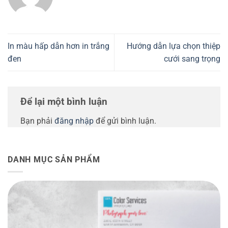
In màu hấp dẫn hơn in trắng
Hướng dẫn lựa chọn thiệp
đen
cưới sang trọng
Để lại một bình luận
Bạn phải
đăng nhập
để gửi bình luận.
DANH MỤC SẢN PHẨM