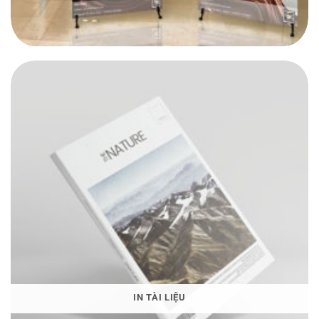
IN TÀI LIỆU