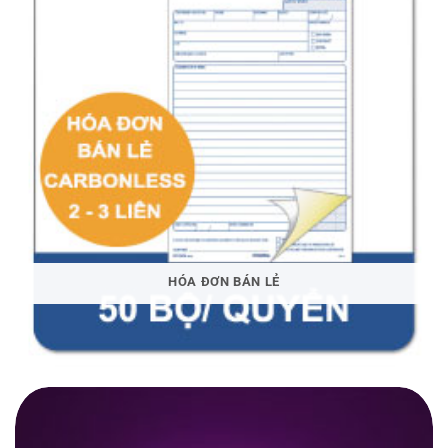
HÓA ĐƠN BÁN LẺ