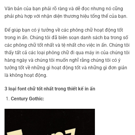
Văn bản của bạn phải rõ ràng và dễ đọc nhưng nó cũng
phải phù hợp với nhận diện thương hiệu tổng thể của bạn.
Để giúp bạn có ý tưởng về các phông chữ hoạt động tốt
trong in ấn. Chúng tôi đã biên soạn danh sách ba trong số
các phông chữ tốt nhất và tệ nhất cho việc in ấn. Chúng tôi
thấy tất cả các loại phông chữ đi qua máy in của chúng tôi
hàng ngày và chúng tôi muốn nghĩ rằng chúng tôi có ý
tưởng tốt về những gì hoạt động tốt và những gì đơn giản
là không hoạt động.
3 loại font chữ tốt nhất trong thiết kế in ấn
Century Gothic: