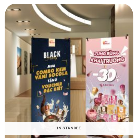
IN STANDEE