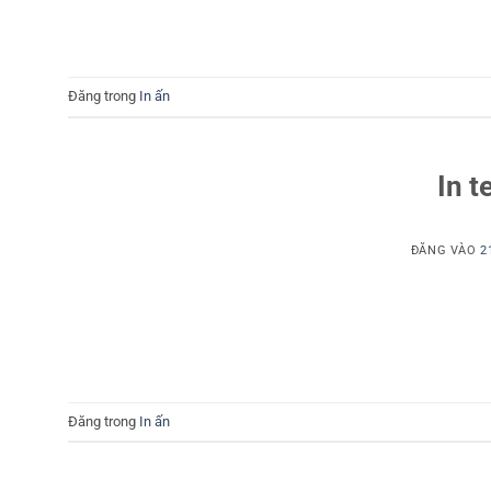
Đăng trong
In ấn
In 
ĐĂNG VÀO
2
Đăng trong
In ấn