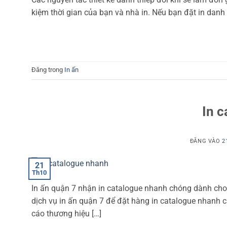
kiệm thời gian của bạn và nhà in. Nếu bạn đặt in danh 
Đăng trong
In ấn
In 
ĐĂNG VÀO
2
21
Th10
In ấn quận 7 nhận in catalogue nhanh chóng dành cho 
dịch vụ in ấn quận 7 để đặt hàng in catalogue nhanh c
cáo thương hiệu […]