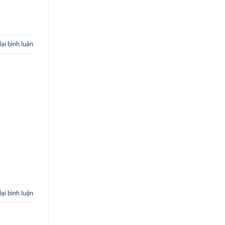
lại bình luận
lại bình luận